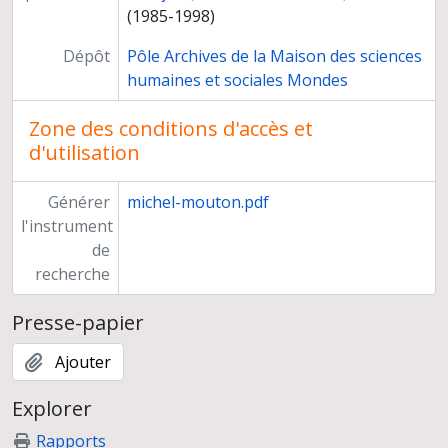
(1985-1998)
Dépôt
Pôle Archives de la Maison des sciences
humaines et sociales Mondes
Zone des conditions d'accès et
d'utilisation
Générer
michel-mouton.pdf
l'instrument
de
recherche
Presse-papier
Ajouter
Explorer
Rapports