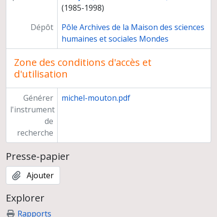
(1985-1998)
Dépôt
Pôle Archives de la Maison des sciences
humaines et sociales Mondes
Zone des conditions d'accès et
d'utilisation
Générer
michel-mouton.pdf
l'instrument
de
recherche
Presse-papier
Ajouter
Explorer
Rapports