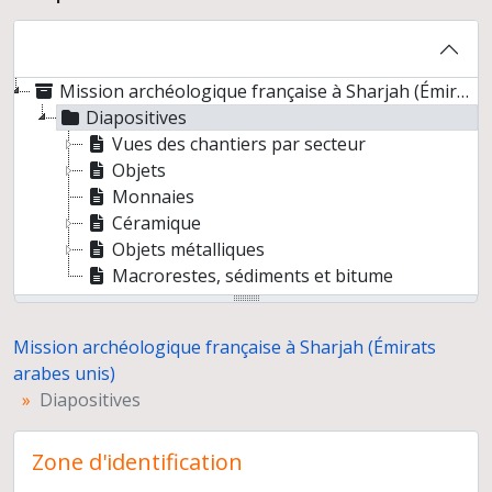
Mission archéologique française à Sharjah (Émirats arabes unis)
Diapositives
Vues des chantiers par secteur
Objets
Monnaies
Céramique
Objets métalliques
Macrorestes, sédiments et bitume
Mission archéologique française à Sharjah (Émirats
arabes unis)
Diapositives
Zone d'identification