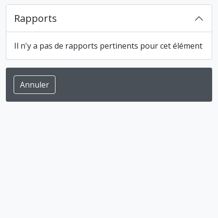
Rapports
Il n'y a pas de rapports pertinents pour cet élément
Annuler