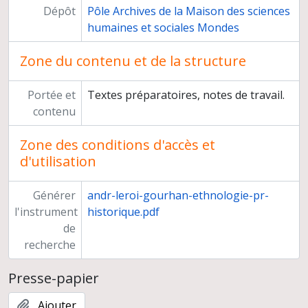
Dépôt
Pôle Archives de la Maison des sciences
humaines et sociales Mondes
Zone du contenu et de la structure
Portée et
Textes préparatoires, notes de travail.
contenu
Zone des conditions d'accès et
d'utilisation
Générer
andr-leroi-gourhan-ethnologie-pr-
l'instrument
historique.pdf
de
recherche
Presse-papier
Ajouter