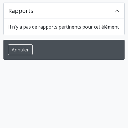
Rapports
Il n'y a pas de rapports pertinents pour cet élément
Annuler