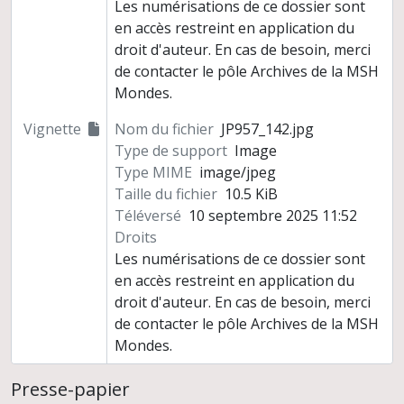
Les numérisations de ce dossier sont
en accès restreint en application du
droit d'auteur. En cas de besoin, merci
de contacter le pôle Archives de la MSH
Mondes.
Vignette
Nom du fichier
JP957_142.jpg
Type de support
Image
Type MIME
image/jpeg
Taille du fichier
10.5 KiB
Téléversé
10 septembre 2025 11:52
Droits
Les numérisations de ce dossier sont
en accès restreint en application du
droit d'auteur. En cas de besoin, merci
de contacter le pôle Archives de la MSH
Mondes.
Presse-papier