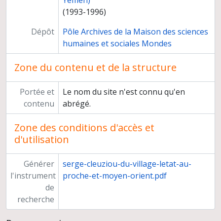
Yémen)
(1993-1996)
Dépôt
Pôle Archives de la Maison des sciences
humaines et sociales Mondes
Zone du contenu et de la structure
Portée et
Le nom du site n'est connu qu'en
contenu
abrégé.
Zone des conditions d'accès et
d'utilisation
Générer
serge-cleuziou-du-village-letat-au-
l'instrument
proche-et-moyen-orient.pdf
de
recherche