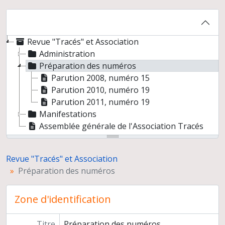
Revue "Tracés" et Association
Administration
Préparation des numéros
Parution 2008, numéro 15
Parution 2010, numéro 19
Parution 2011, numéro 19
Manifestations
Assemblée générale de l'Association Tracés
Revue "Tracés" et Association
Préparation des numéros
Zone d'identification
Titre
Préparation des numéros