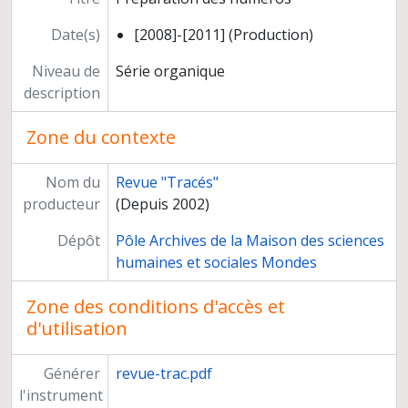
Date(s)
[2008]-[2011] (Production)
Niveau de
Série organique
description
Zone du contexte
Nom du
Revue "Tracés"
producteur
(Depuis 2002)
Dépôt
Pôle Archives de la Maison des sciences
humaines et sociales Mondes
Zone des conditions d'accès et
d'utilisation
Générer
revue-trac.pdf
l'instrument