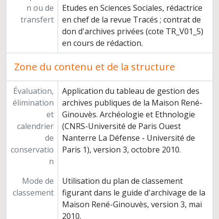
n ou de
Etudes en Sciences Sociales, rédactrice
transfert
en chef de la revue Tracés ; contrat de
don d'archives privées (cote TR_V01_5)
en cours de rédaction.
Zone du contenu et de la structure
Évaluation,
Application du tableau de gestion des
élimination
archives publiques de la Maison René-
et
Ginouvès. Archéologie et Ethnologie
calendrier
(CNRS-Université de Paris Ouest
de
Nanterre La Défense - Université de
conservatio
Paris 1), version 3, octobre 2010.
n
Mode de
Utilisation du plan de classement
classement
figurant dans le guide d'archivage de la
Maison René-Ginouvès, version 3, mai
2010.