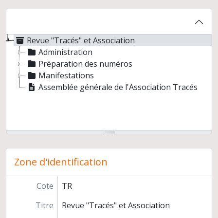
Revue "Tracés" et Association
Administration
Préparation des numéros
Manifestations
Assemblée générale de l'Association Tracés
Zone d'identification
Cote
TR
Titre
Revue "Tracés" et Association