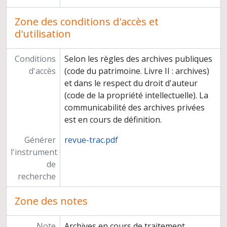
Zone des conditions d'accès et
d'utilisation
Conditions
Selon les règles des archives publiques
d'accès
(code du patrimoine. Livre II : archives)
et dans le respect du droit d'auteur
(code de la propriété intellectuelle). La
communicabilité des archives privées
est en cours de définition.
Générer
revue-trac.pdf
l'instrument
de
recherche
Zone des notes
Note
Archives en cours de traitement.