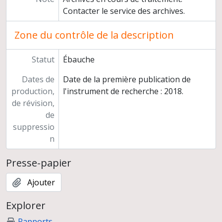
Contacter le service des archives.
Zone du contrôle de la description
Statut
Ébauche
Dates de
Date de la première publication de
production,
l'instrument de recherche : 2018.
de révision,
de
suppressio
n
Presse-papier
Ajouter
Explorer
Rapports