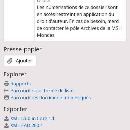
Droits
Les numérisations de ce dossier sont
en accès restreint en application du
droit d'auteur. En cas de besoin, merci
de contacter le pôle Archives de la MSH
Mondes.
Presse-papier
Ajouter
Explorer
Rapports
Parcourir sous forme de liste
Parcourir les documents numériques
Exporter
XML Dublin Core 1.1
XML EAD 2002