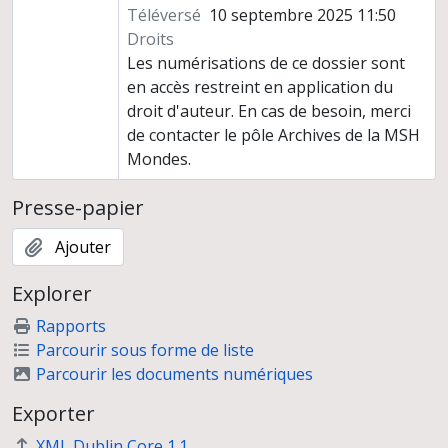
Téléversé
10 septembre 2025 11:50
Droits
Les numérisations de ce dossier sont
en accès restreint en application du
droit d'auteur. En cas de besoin, merci
de contacter le pôle Archives de la MSH
Mondes.
Presse-papier
Ajouter
Explorer
Rapports
Parcourir sous forme de liste
Parcourir les documents numériques
Exporter
XML Dublin Core 1.1