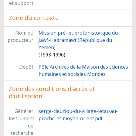
et support
Carrière
Zone du contexte
Nom du
Mission pré- et protohistorique du
producteur
Jawf-Hadramawt (République du
Yémen)
(1993-1996)
Dépôt
Pôle Archives de la Maison des sciences
humaines et sociales Mondes
Zone des conditions d'accès et
d'utilisation
Générer
serge-cleuziou-du-village-letat-au-
l'instrument
proche-et-moyen-orient.pdf
de
recherche