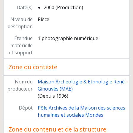
Date(s)
2000 (Production)
Niveau de
Pièce
description
Étendue
1 photographie numérique
matérielle
et support
Zone du contexte
Nom du
Maison Archéologie & Ethnologie René-
producteur
Ginouvès (MAE)
(Depuis 1996)
Dépôt
Pôle Archives de la Maison des sciences
humaines et sociales Mondes
Zone du contenu et de la structure