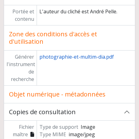
Portée et
L'auteur du cliché est André Pelle.
contenu
Zone des conditions d'accès et
d'utilisation
Générer
photographie-et-multim-dia.pdf
l'instrument
de
recherche
Objet numérique - métadonnées
Copies de consultation
Fichier
Type de support
Image
maître
Type MIME
image/jpeg