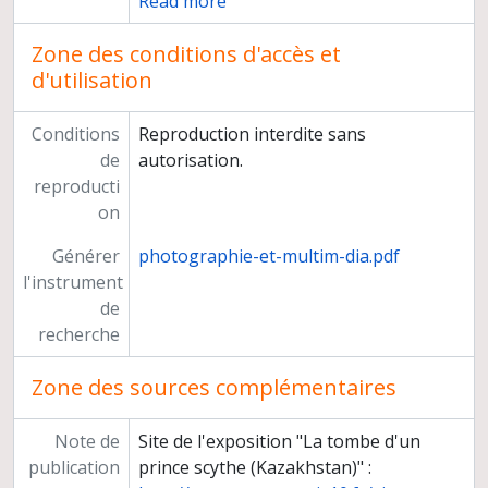
Read more
Zone des conditions d'accès et
d'utilisation
Conditions
Reproduction interdite sans
de
autorisation.
reproducti
on
Générer
photographie-et-multim-dia.pdf
l'instrument
de
recherche
Zone des sources complémentaires
Note de
Site de l'exposition "La tombe d'un
publication
prince scythe (Kazakhstan)" :