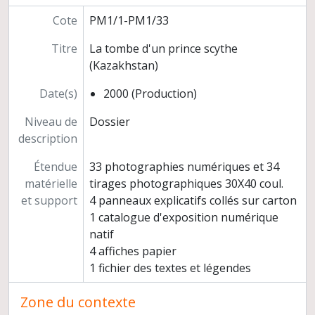
Cote
PM1/1-PM1/33
Titre
La tombe d'un prince scythe
(Kazakhstan)
Date(s)
2000 (Production)
Niveau de
Dossier
description
Étendue
33 photographies numériques et 34
matérielle
tirages photographiques 30X40 coul.
et support
4 panneaux explicatifs collés sur carton
1 catalogue d'exposition numérique
natif
4 affiches papier
1 fichier des textes et légendes
Zone du contexte