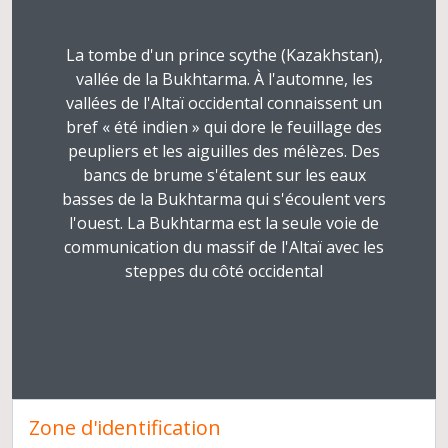
La tombe d'un prince scythe (Kazakhstan),
vallée de la Bukhtarma. À l'automne, les
vallées de l'Altaï occidental connaissent un
bref « été indien » qui dore le feuillage des
peupliers et les aiguilles des mélèzes. Des
bancs de brume s'étalent sur les eaux
basses de la Bukhtarma qui s'écoulent vers
l'ouest. La Bukhtarma est la seule voie de
communication du massif de l'Altaï avec les
steppes du côté occidental
Zone d'identification