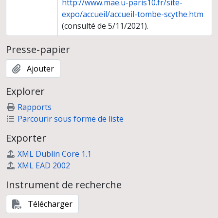
http://www.mae.u-paris10.fr/site-
expo/accueil/accueil-tombe-scythe.htm
(consulté de 5/11/2021).
Presse-papier
Ajouter
Explorer
Rapports
Parcourir sous forme de liste
Exporter
XML Dublin Core 1.1
XML EAD 2002
Instrument de recherche
Télécharger