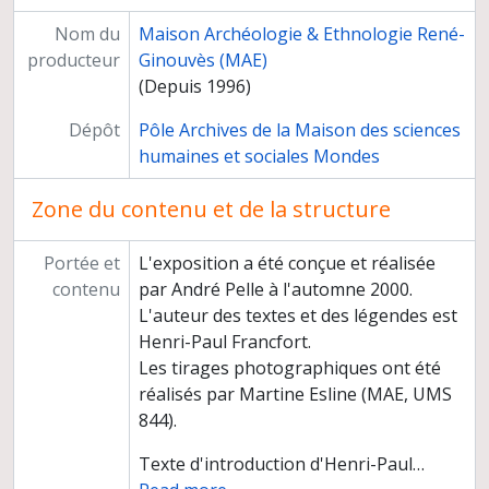
Nom du
Maison Archéologie & Ethnologie René-
producteur
Ginouvès (MAE)
(Depuis 1996)
Dépôt
Pôle Archives de la Maison des sciences
humaines et sociales Mondes
Zone du contenu et de la structure
Portée et
L'exposition a été conçue et réalisée
contenu
par André Pelle à l'automne 2000.
L'auteur des textes et des légendes est
Henri-Paul Francfort.
Les tirages photographiques ont été
réalisés par Martine Esline (MAE, UMS
844).
Texte d'introduction d'Henri-Paul
…