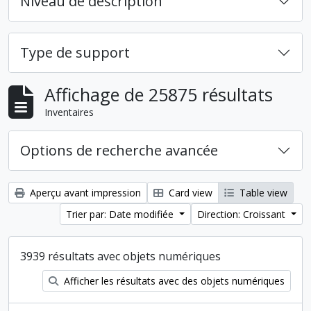
Niveau de description
Type de support
Affichage de 25875 résultats
Inventaires
Options de recherche avancée
Aperçu avant impression
Card view
Table view
Trier par: Date modifiée
Direction: Croissant
3939 résultats avec objets numériques
Afficher les résultats avec des objets numériques