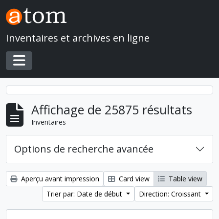
Skip to main content
Inventaires et archives en ligne
Toggle navigation
Affichage de 25875 résultats
Inventaires
Options de recherche avancée
Aperçu avant impression
Card view
Table view
Trier par: Date de début
Direction: Croissant