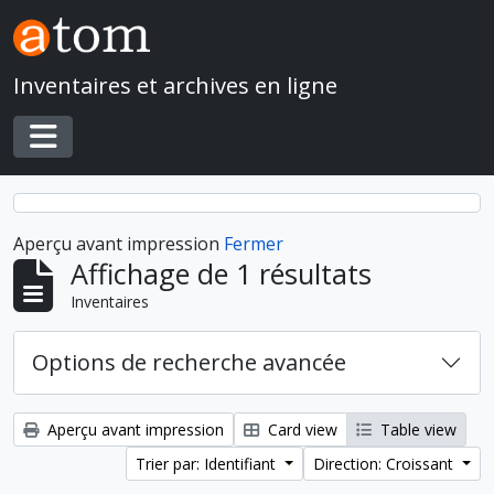
Skip to main content
Inventaires et archives en ligne
Toggle navigation
Aperçu avant impression
Fermer
Affichage de 1 résultats
Inventaires
Options de recherche avancée
Aperçu avant impression
Card view
Table view
Trier par: Identifiant
Direction: Croissant