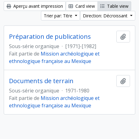
Aperçu avant impression
Card view
Table view
Trier par: Titre
Direction: Décroissant
Préparation de publications
Ajout
Sous-série organique
·
[1971]-[1982]
Fait partie de
Mission archéologique et
ethnologique française au Mexique
Documents de terrain
Ajout
Sous-série organique
·
1971-1980
Fait partie de
Mission archéologique et
ethnologique française au Mexique