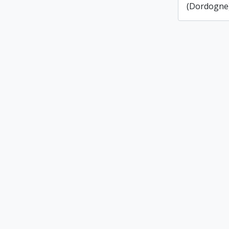
(Dordogne