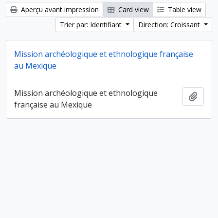
Aperçu avant impression
Card view
Table view
Trier par: Identifiant
Direction: Croissant
Mission archéologique et ethnologique française
au Mexique
Mission archéologique et ethnologique
Ajout
française au Mexique