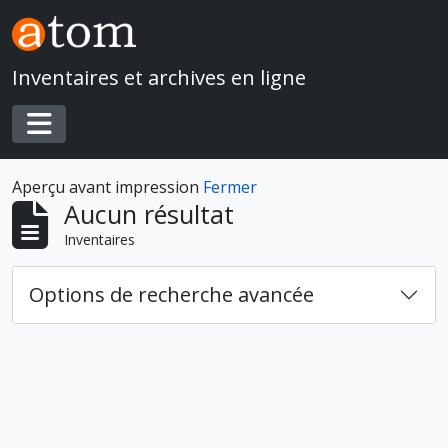
Skip to main content
Inventaires et archives en ligne
Toggle navigation
Aperçu avant impression
Fermer
Aucun résultat
Inventaires
Options de recherche avancée