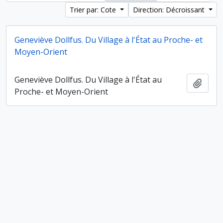
Trier par: Cote
Direction: Décroissant
Geneviève Dollfus. Du Village à l'État au Proche- et
Moyen-Orient
Geneviève Dollfus. Du Village à l'État au
Ajout
Proche- et Moyen-Orient