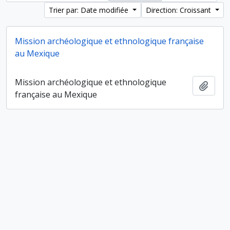
Trier par: Date modifiée
Direction: Croissant
Mission archéologique et ethnologique française
au Mexique
Mission archéologique et ethnologique
Ajout
française au Mexique