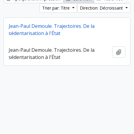
Trier par: Titre
Direction: Décroissant
Jean-Paul Demoule. Trajectoires. De la
sédentarisation à l'État
Jean-Paul Demoule. Trajectoires. De la
Ajout
sédentarisation à l'État