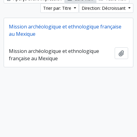
Trier par: Titre
Direction: Décroissant
Mission archéologique et ethnologique française
au Mexique
Mission archéologique et ethnologique
Ajout
française au Mexique