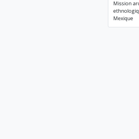
Mission ar
ethnologiq
Mexique