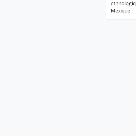
ethnologiq
Mexique