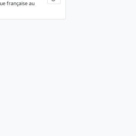
ue française au