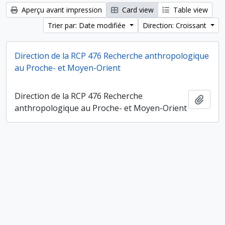
Aperçu avant impression
Card view
Table view
Trier par: Date modifiée
Direction: Croissant
Direction de la RCP 476 Recherche anthropologique
au Proche- et Moyen-Orient
Direction de la RCP 476 Recherche
Ajout
anthropologique au Proche- et Moyen-Orient