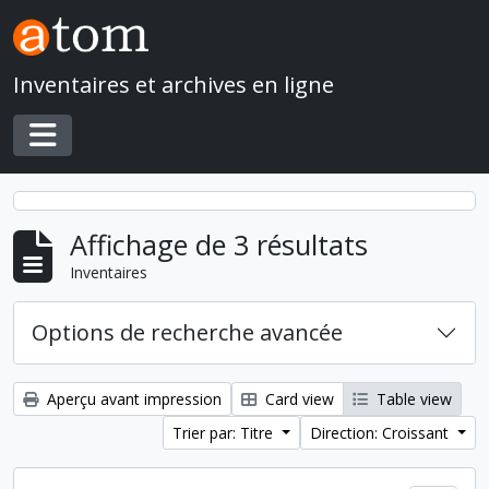
Skip to main content
Inventaires et archives en ligne
Toggle navigation
Affichage de 3 résultats
Inventaires
Options de recherche avancée
Aperçu avant impression
Card view
Table view
Trier par: Titre
Direction: Croissant