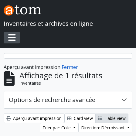
Skip to main content
Inventaires et archives en ligne
Toggle navigation
Aperçu avant impression
Fermer
Affichage de 1 résultats
Inventaires
Options de recherche avancée
Aperçu avant impression
Card view
Table view
Trier par: Cote
Direction: Décroissant