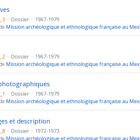
ives
_3
·
Dossier
·
1967-1979
 de
Mission archéologique et ethnologique française au Mex
_2
·
Dossier
·
1967-1979
 de
Mission archéologique et ethnologique française au Mex
 photographiques
_1
·
Dossier
·
1967-1979
 de
Mission archéologique et ethnologique française au Mex
s et description
_8
·
Dossier
·
1972-1973
 de
Mission archéologique et ethnologique française au Mex