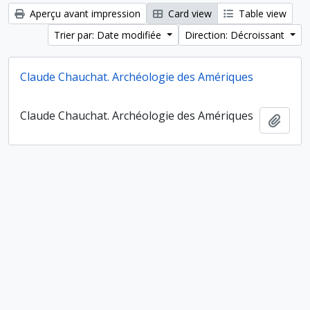
Aperçu avant impression
Card view
Table view
Trier par: Date modifiée
Direction: Décroissant
Claude Chauchat. Archéologie des Amériques
Claude Chauchat. Archéologie des Amériques
Ajout