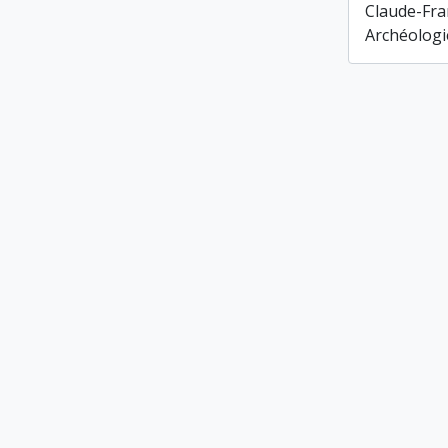
Claude-Fra
Archéologi