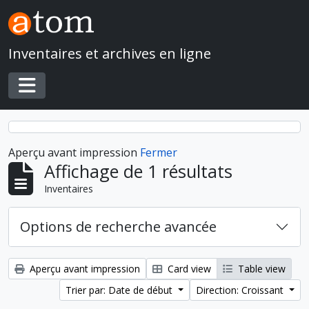
Skip to main content
Inventaires et archives en ligne
Toggle navigation
Aperçu avant impression
Fermer
Affichage de 1 résultats
Inventaires
Options de recherche avancée
Aperçu avant impression
Card view
Table view
Trier par: Date de début
Direction: Croissant