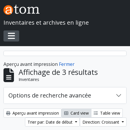
Skip to main content
Inventaires et archives en ligne
Toggle navigation
Aperçu avant impression
Fermer
Affichage de 3 résultats
Inventaires
Options de recherche avancée
Aperçu avant impression
Card view
Table view
Trier par: Date de début
Direction: Croissant