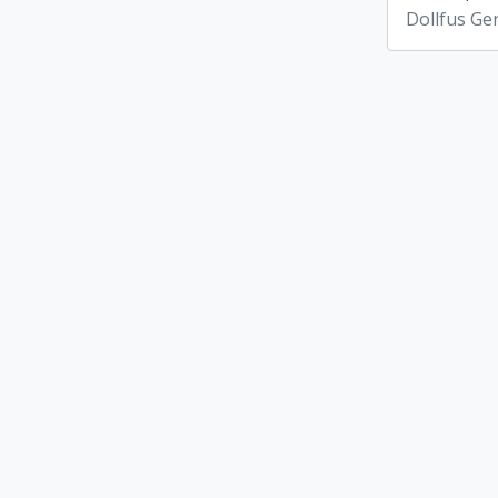
Dollfus Ge