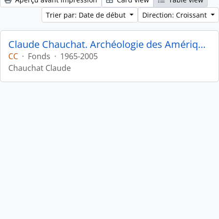
Trier par: Date de début
Direction: Croissant
Claude Chauchat. Archéologie des Amériques
CC
·
Fonds
·
1965-2005
Chauchat Claude