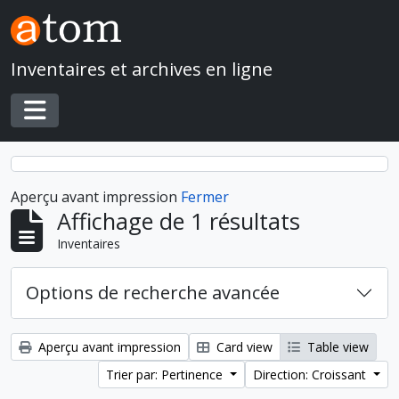
Skip to main content
Inventaires et archives en ligne
Toggle navigation
Aperçu avant impression
Fermer
Affichage de 1 résultats
Inventaires
Options de recherche avancée
Aperçu avant impression
Card view
Table view
Trier par: Pertinence
Direction: Croissant