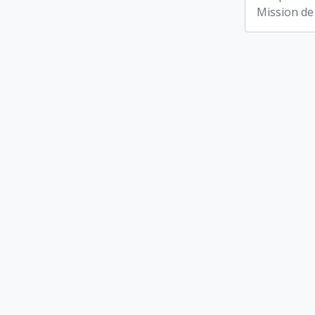
Mission de