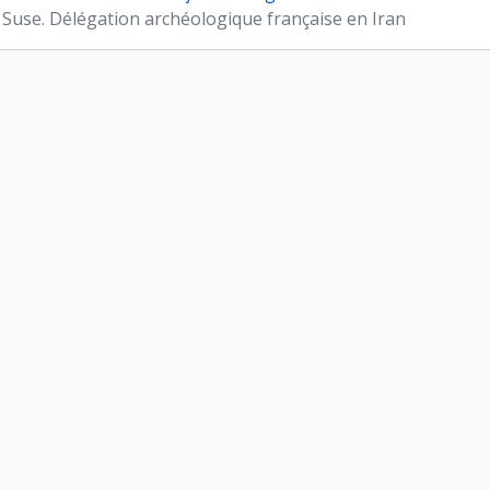
 Suse. Délégation archéologique française en Iran