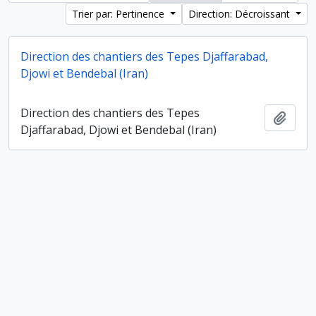
Trier par: Pertinence
Direction: Décroissant
Direction des chantiers des Tepes Djaffarabad,
Djowi et Bendebal (Iran)
Direction des chantiers des Tepes
Ajout
Djaffarabad, Djowi et Bendebal (Iran)