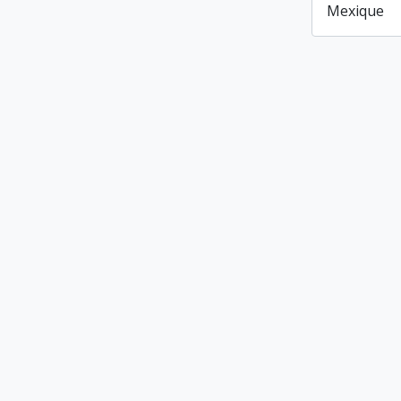
Mexique