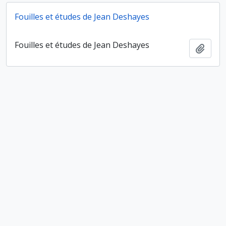
Fouilles et études de Jean Deshayes
Fouilles et études de Jean Deshayes
Ajout