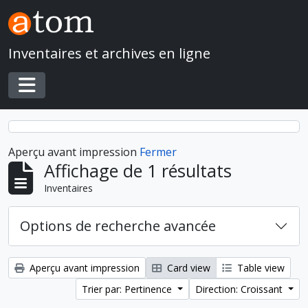
Skip to main content
Inventaires et archives en ligne
Toggle navigation
Aperçu avant impression
Fermer
Affichage de 1 résultats
Inventaires
Options de recherche avancée
Aperçu avant impression
Card view
Table view
Trier par: Pertinence
Direction: Croissant