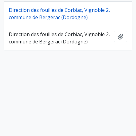
Direction des fouilles de Corbiac, Vignoble 2,
commune de Bergerac (Dordogne)
Direction des fouilles de Corbiac, Vignoble 2,
Ajout
commune de Bergerac (Dordogne)