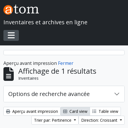
Skip to main content
Inventaires et archives en ligne
Toggle navigation
Aperçu avant impression
Fermer
Affichage de 1 résultats
Inventaires
Options de recherche avancée
Aperçu avant impression
Card view
Table view
Trier par: Pertinence
Direction: Croissant