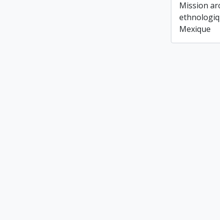
Mission ar
ethnologiq
Mexique