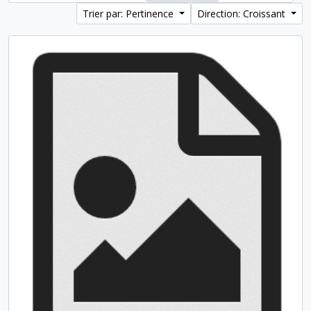
Trier par: Pertinence
Direction: Croissant