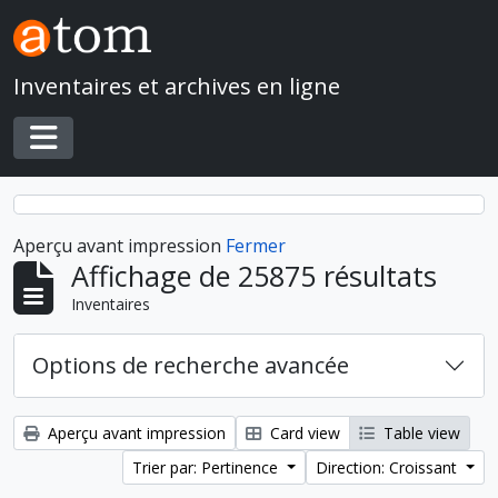
Skip to main content
Inventaires et archives en ligne
Toggle navigation
Aperçu avant impression
Fermer
Affichage de 25875 résultats
Inventaires
Options de recherche avancée
Aperçu avant impression
Card view
Table view
Trier par: Pertinence
Direction: Croissant