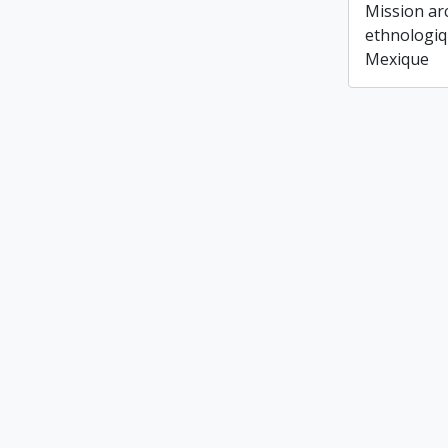
Mission ar
ethnologiq
Mexique