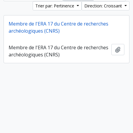
Trier par: Pertinence
Direction: Croissant
Membre de l'ERA 17 du Centre de recherches
archéologiques (CNRS)
Membre de l'ERA 17 du Centre de recherches
Ajout
archéologiques (CNRS)