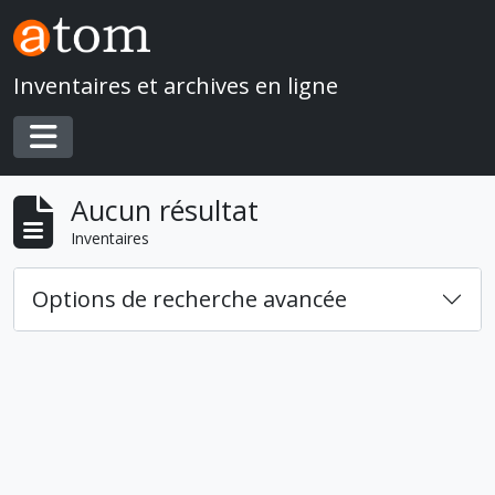
Skip to main content
Inventaires et archives en ligne
Toggle navigation
Aucun résultat
Inventaires
Options de recherche avancée