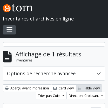
Skip to main content
Inventaires et archives en ligne
Toggle navigation
Affichage de 1 résultats
Inventaires
Options de recherche avancée
Aperçu avant impression
Card view
Table view
Trier par: Cote
Direction: Croissant